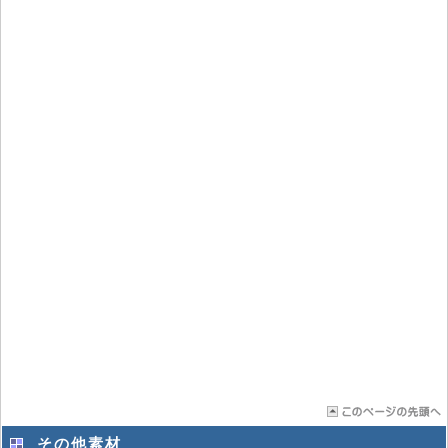
その他素材