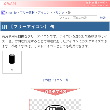
cman.jp
>
フリー素材
>
アイコン
>
ドリンク
> 缶
検索
【フリーアイコン】 缶
商用利用も自由なフリーアイコンです。アイコンを選択して型抜きやサイ
ズ、色、方向な指定することで用途にあったアイコンにカスタマイズでき
ます。小さくすれば、リストアイコンとしても利用できます。
缶
その他アイコン一覧