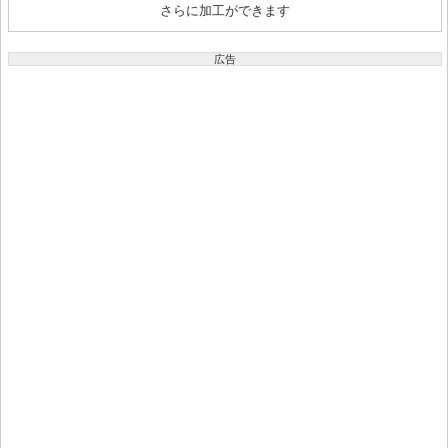
さらに加工ができます
広告