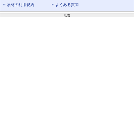
素材の利用規約
よくある質問
広告