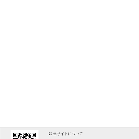
当サイトについて