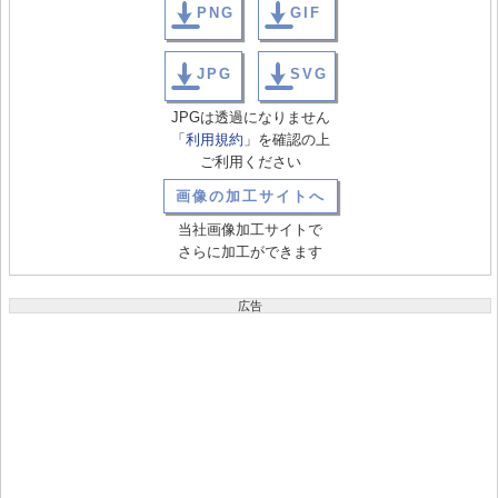
PNG
GIF
JPG
SVG
JPGは透過になりません
「
利用規約
」を確認の上
ご利用ください
画像の加工サイトへ
当社画像加工サイトで
さらに加工ができます
広告