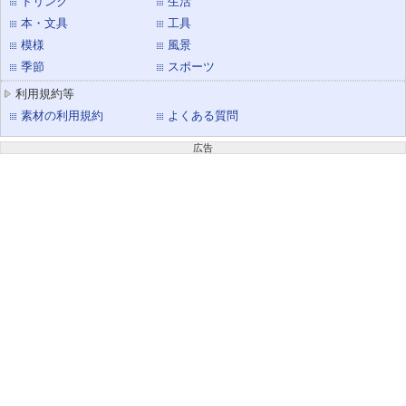
ドリンク
生活
本・文具
工具
模様
風景
季節
スポーツ
利用規約等
素材の利用規約
よくある質問
広告