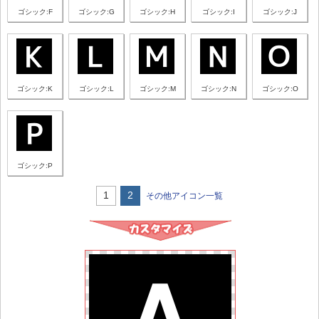
ゴシック:F
ゴシック:G
ゴシック:H
ゴシック:I
ゴシック:J
ゴシック:K
ゴシック:L
ゴシック:M
ゴシック:N
ゴシック:O
ゴシック:P
1
2
その他アイコン一覧