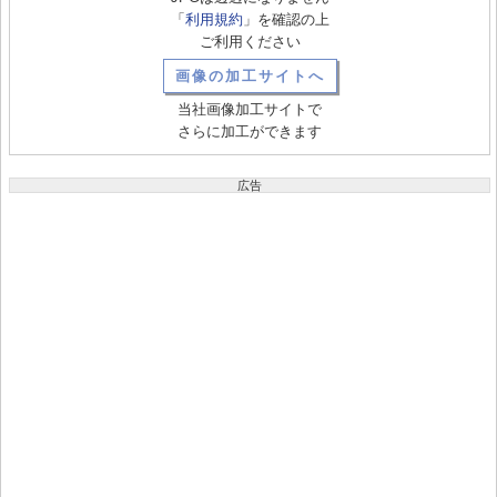
「
利用規約
」を確認の上
ご利用ください
画像の加工サイトへ
当社画像加工サイトで
さらに加工ができます
広告