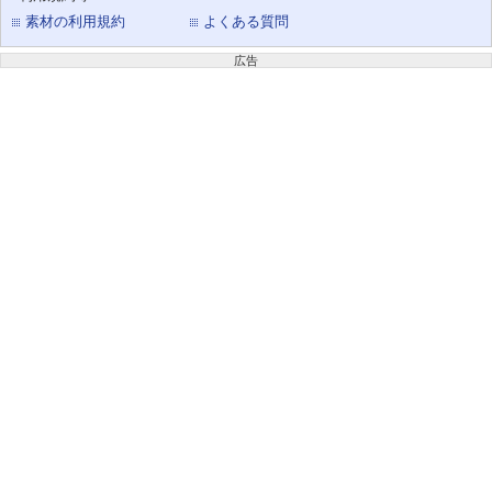
素材の利用規約
よくある質問
広告