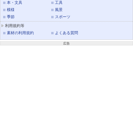
本・文具
工具
模様
風景
季節
スポーツ
利用規約等
素材の利用規約
よくある質問
広告