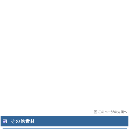
その他素材